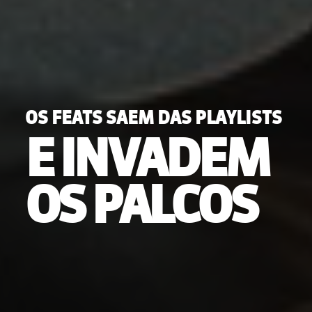
OS FEATS SAEM DAS PLAYLISTS
E INVADEM
OS PALCOS