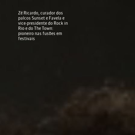
Zé Ricardo, curador dos
palcos Sunset e Favela e
vice-presidente do Rock in
Rio e do The Town:
pioneiro nas fusões em
festivais